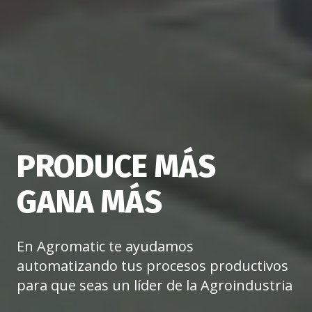
PRODUCE MÁS
GANA MÁS
En Agromatic te ayudamos
automatizando tus procesos productivos
para que seas un líder de la Agroindustria